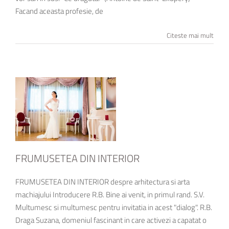
Facand aceasta profesie, de
Citeste mai mult
FRUMUSETEA DIN INTERIOR
FRUMUSETEA DIN INTERIOR despre arhitectura si arta
machiajului Introducere R.B. Bine ai venit, in primul rand. S.V.
Multumesc si multumesc pentru invitatia in acest "dialog". R.B.
Draga Suzana, domeniul fascinant in care activezi a capatat o