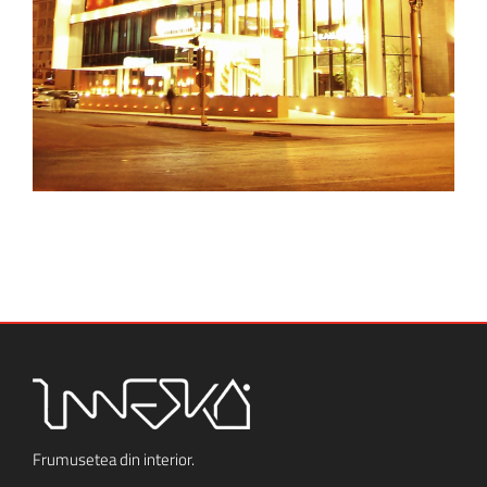
Frumusetea din interior.