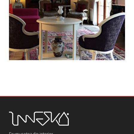
Frumusetea din interior.